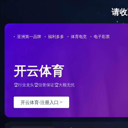
Sorry for the inconvenience.
Please report this message and include the following information to us
Thank you very much!
URL:
/news/tel:020-87566596
Server:
prod-qwmh-bj7-pool203-frontend-static-02
Date:
2026/03/01 10:55:56
开云手机入口官网
|
安博在线登录官网
|
华体会·官方版网站登